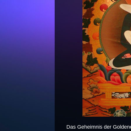
Das Geheimnis der Golden