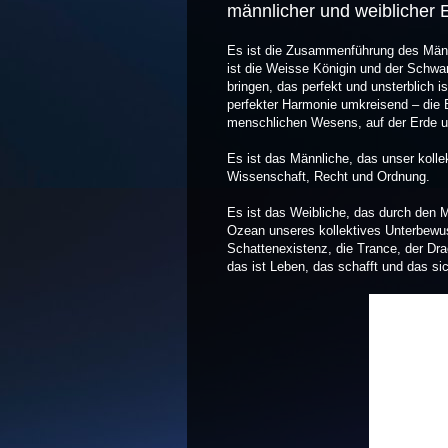
männlicher und weiblicher 
Es ist die Zusammenführung des Männl
ist die Weisse Königin und der Schwar
bringen, das perfekt und unsterblich is
perfekter Harmonie umkreisend – die 
menschlichen Wesens, auf der Erde 
Es ist das Männliche, das unser kollek
Wissenschaft, Recht und Ordnung.
Es ist das Weibliche, das durch den Mo
Ozean unseres kollektives Unterbewu
Schattenexistenz, die Trance, der Dra
das ist Leben, das schafft und das sic