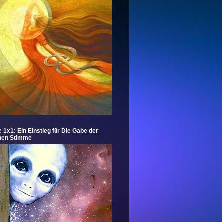
e 1x1: Ein Einstieg für Die Gabe der
hen Stimme