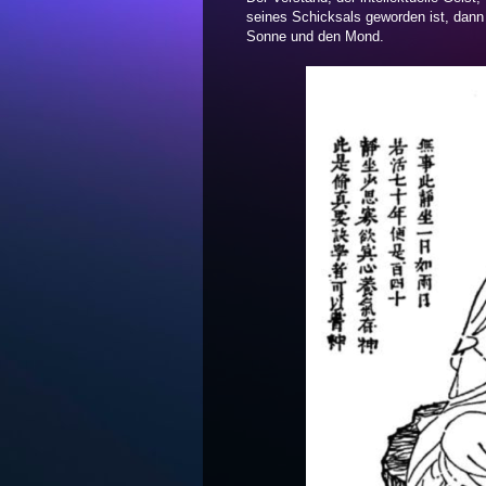
seines Schicksals geworden ist, dann wi
Sonne und den Mond.