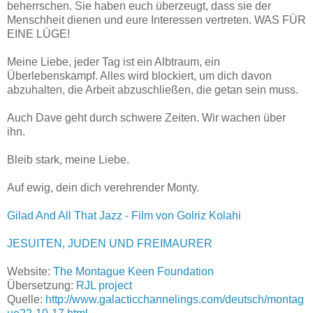
beherrschen. Sie haben euch überzeugt, dass sie der
Menschheit dienen und eure Interessen vertreten. WAS FÜR
EINE LÜGE!
Meine Liebe, jeder Tag ist ein Albtraum, ein
Überlebenskampf. Alles wird blockiert, um dich davon
abzuhalten, die Arbeit abzuschließen, die getan sein muss.
Auch Dave geht durch schwere Zeiten. Wir wachen über
ihn.
Bleib stark, meine Liebe.
Auf ewig, dein dich verehrender Monty.
Gilad And All That Jazz - Film von Golriz Kolahi
JESUITEN, JUDEN UND FREIMAURER
Website:
The Montague Keen Foundation
Übersetzung:
RJL project
Quelle:
http://www.galacticchannelings.com/deutsch/montag