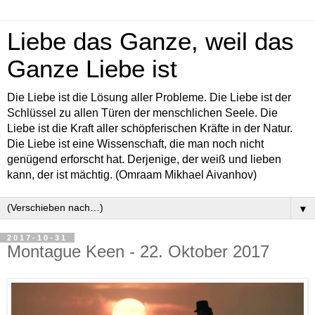
Liebe das Ganze, weil das
Ganze Liebe ist
Die Liebe ist die Lösung aller Probleme. Die Liebe ist der
Schlüssel zu allen Türen der menschlichen Seele. Die
Liebe ist die Kraft aller schöpferischen Kräfte in der Natur.
Die Liebe ist eine Wissenschaft, die man noch nicht
genügend erforscht hat. Derjenige, der weiß und lieben
kann, der ist mächtig. (Omraam Mikhael Aivanhov)
▼
2017-10-31
Montague Keen - 22. Oktober 2017