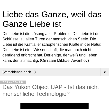
Liebe das Ganze, weil das
Ganze Liebe ist
Die Liebe ist die Lösung aller Probleme. Die Liebe ist der
Schlüssel zu allen Türen der menschlichen Seele. Die
Liebe ist die Kraft aller schöpferischen Kräfte in der Natur.
Die Liebe ist eine Wissenschaft, die man noch nicht
genügend erforscht hat. Derjenige, der weiß und lieben
kann, der ist mächtig. (Omraam Mikhael Aivanhov)
▼
2024-09-28
Das Yukon Object UAP - Ist das nicht
menschliche Technologie?