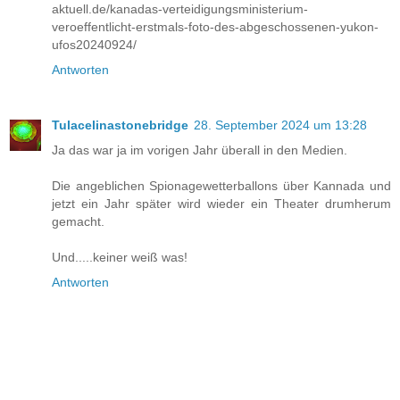
aktuell.de/kanadas-verteidigungsministerium-
veroeffentlicht-erstmals-foto-des-abgeschossenen-yukon-
ufos20240924/
Antworten
Tulacelinastonebridge
28. September 2024 um 13:28
Ja das war ja im vorigen Jahr überall in den Medien.
Die angeblichen Spionagewetterballons über Kannada und
jetzt ein Jahr später wird wieder ein Theater drumherum
gemacht.
Und.....keiner weiß was!
Antworten