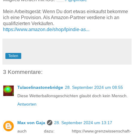
Mein Arbeitsgerät: Wenn Du dort etwas einkaufst bekomme
ich eine Provision. Als Amazon-Partner verdiene ich an
qualifizierten Verkäufen.
https://www.amazon.de/shop/lpindie-as...
Teilen
3 Kommentare:
Tulacelinastonebridge
28. September 2024 um 08:55
Diese Wetterballonsgeschichten glaubt doch kein Mensch.
Antworten
Max von Gaja
28. September 2024 um 13:17
auch dazu: https://www.grenzwissenschaft-