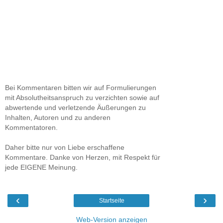
Bei Kommentaren bitten wir auf Formulierungen
mit Absolutheitsanspruch zu verzichten sowie auf
abwertende und verletzende Äußerungen zu
Inhalten, Autoren und zu anderen
Kommentatoren.
Daher bitte nur von Liebe erschaffene
Kommentare. Danke von Herzen, mit Respekt für
jede EIGENE Meinung.
‹
›
Startseite
Web-Version anzeigen